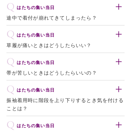
Q
はたちの集い当日
0776-27-3322
途中で着付が崩れてきてしまったら？
Q
はたちの集い当日
草履が痛いときはどうしたらいい？
Q
はたちの集い当日
帯が苦しいときはどうしたらいいの？
Q
はたちの集い当日
振袖着用時に階段を上り下りするとき気を付ける
ことは？
Q
はたちの集い当日