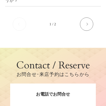
うか？
1 / 2
Contact / Reserve
お問合せ･来店予約はこちらから
お電話でお問合せ