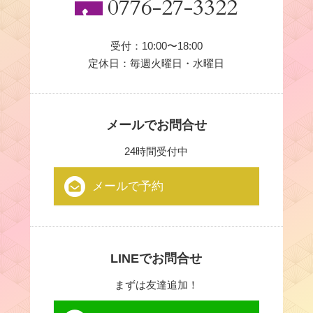
0776-27-3322
受付：10:00〜18:00
定休日：毎週火曜日・水曜日
メールでお問合せ
24時間受付中
メールで予約
LINEでお問合せ
まずは友達追加！