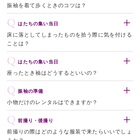
振袖を着て歩くときのコツは？
Q
はたちの集い当日
床に落としてしまったものを拾う際に気を付ける
ことは？
Q
はたちの集い当日
座ったとき袖はどうするといいの？
Q
振袖の準備
小物だけのレンタルはできますか？
Q
前撮り・後撮り
前撮りの際はどのような服装で来たらいいでしょ